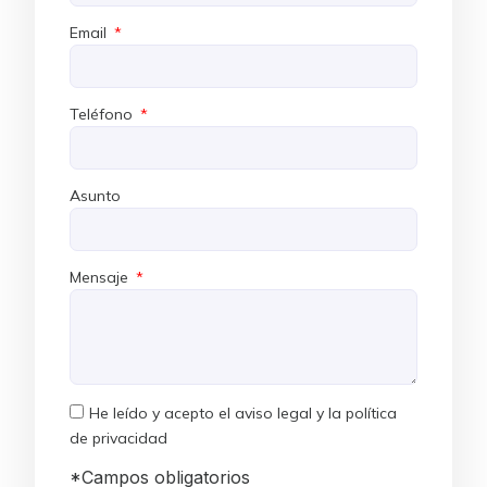
Email
Teléfono
Asunto
Mensaje
He leído y acepto el
aviso legal
y la
política
de privacidad
*Campos obligatorios