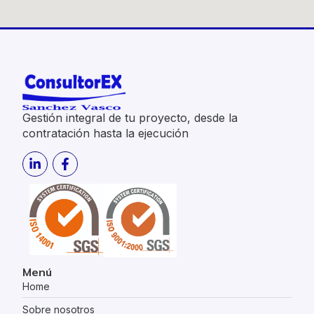
Gestión integral de tu proyecto, desde la
contratación hasta la ejecución
Menú
Home
Sobre nosotros