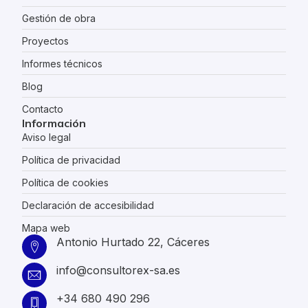
Gestión de obra
Proyectos
Informes técnicos
Blog
Contacto
Información
Aviso legal
Política de privacidad
Política de cookies
Declaración de accesibilidad
Mapa web
Antonio Hurtado 22, Cáceres
info@consultorex-sa.es
+34 680 490 296