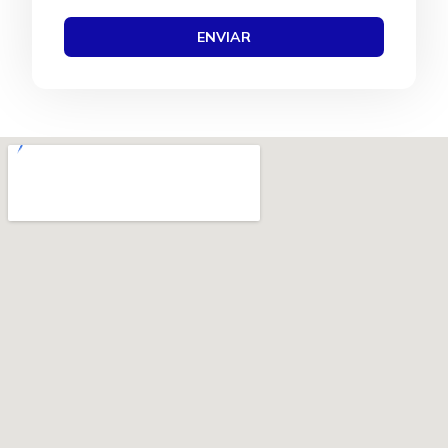
ENVIAR