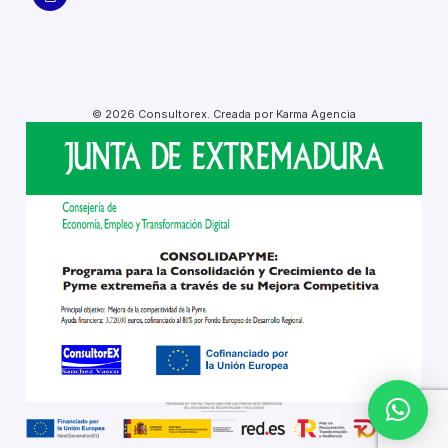
© 2026 Consultorex. Creada por Karma Agencia